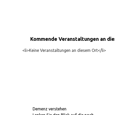
Kommende Veranstaltungen an di
<li>Keine Veranstaltungen an diesem Ort</li>
Demenz verstehen