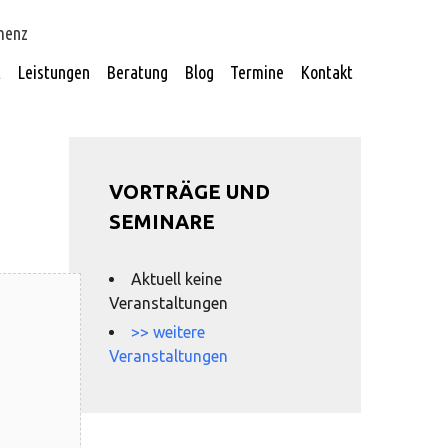
t
Leistungen
Beratung
Blog
Termine
Kontakt
VORTRÄGE UND
SEMINARE
Aktuell keine
Veranstaltungen
>> weitere
Veranstaltungen