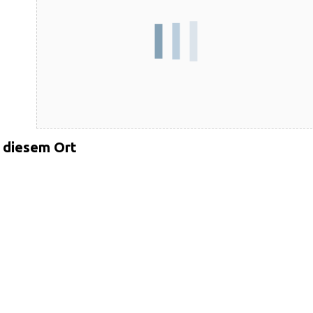
 diesem Ort