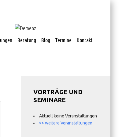
tungen
Beratung
Blog
Termine
Kontakt
VORTRÄGE UND
SEMINARE
Aktuell keine Veranstaltungen
>> weitere Veranstaltungen