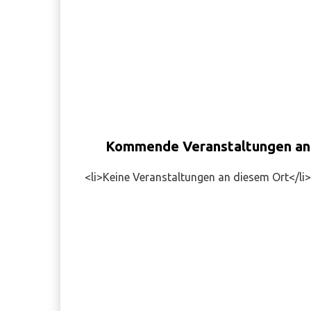
Kommende Veranstaltungen an
<li>Keine Veranstaltungen an diesem Ort</li>