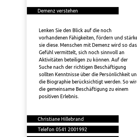
Demenz verstehen
Lenken Sie den Blick auf die noch
vorhandenen Fähigkeiten, fördern und stärk
sie diese. Menschen mit Demenz wird so das
Gefühl vermittelt, sich noch sinnvoll an
Aktivitäten beteiligen zu können. Auf der
Suche nach der richtigen Beschäftigung
sollten Kenntnisse über die Persönlichkeit u
die Biographie berücksichtigt werden. So wi
die gemeinsame Beschäftigung zu einem
positiven Erlebnis.
Christiane Hillebrand
Telefon 0541 2001992