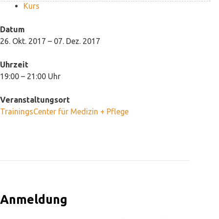
Kurs
Datum
26. Okt. 2017 – 07. Dez. 2017
Uhrzeit
19:00 – 21:00 Uhr
Veranstaltungsort
TrainingsCenter für Medizin + Pflege
Anmeldung