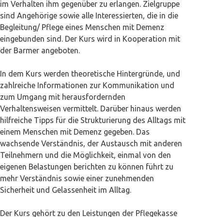
im Verhalten ihm gegenüber zu erlangen. Zielgruppe
sind Angehörige sowie alle Interessierten, die in die
Begleitung/ Pflege eines Menschen mit Demenz
eingebunden sind. Der Kurs wird in Kooperation mit
der Barmer angeboten.
In dem Kurs werden theoretische Hintergründe, und
zahlreiche Informationen zur Kommunikation und
zum Umgang mit herausfordernden
Verhaltensweisen vermittelt. Darüber hinaus werden
hilfreiche Tipps für die Strukturierung des Alltags mit
einem Menschen mit Demenz gegeben. Das
wachsende Verständnis, der Austausch mit anderen
Teilnehmern und die Möglichkeit, einmal von den
eigenen Belastungen berichten zu können führt zu
mehr Verständnis sowie einer zunehmenden
Sicherheit und Gelassenheit im Alltag.
Der Kurs gehört zu den Leistungen der Pflegekasse