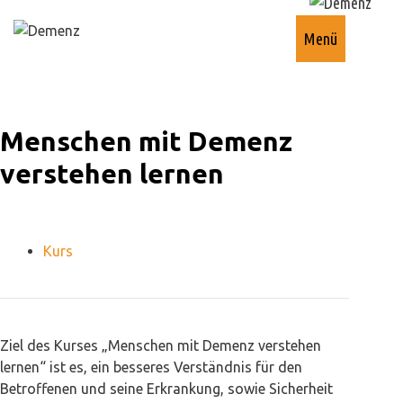
Springe
zum
Menü
Inhalt
Menschen mit Demenz
verstehen lernen
Kurs
Ziel des Kurses „Menschen mit Demenz verstehen
lernen“ ist es, ein besseres Verständnis für den
Betroffenen und seine Erkrankung, sowie Sicherheit