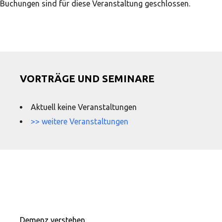
Buchungen sind für diese Veranstaltung geschlossen.
VORTRÄGE UND SEMINARE
Aktuell keine Veranstaltungen
>> weitere Veranstaltungen
Demenz verstehen