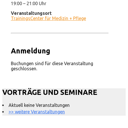
19:00 – 21:00 Uhr
Veranstaltungsort
TrainingsCenter für Medizin + Pflege
Anmeldung
Buchungen sind für diese Veranstaltung
geschlossen.
VORTRÄGE UND SEMINARE
Aktuell keine Veranstaltungen
>> weitere Veranstaltungen