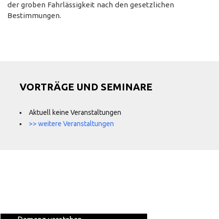
der groben Fahrlässigkeit nach den gesetzlichen
Bestimmungen.
VORTRÄGE UND SEMINARE
Aktuell keine Veranstaltungen
>> weitere Veranstaltungen