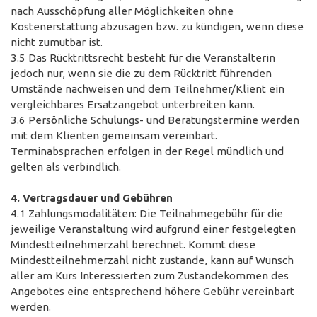
nach Ausschöpfung aller Möglichkeiten ohne
Kostenerstattung abzusagen bzw. zu kündigen, wenn diese
nicht zumutbar ist.
3.5 Das Rücktrittsrecht besteht für die Veranstalterin
jedoch nur, wenn sie die zu dem Rücktritt führenden
Umstände nachweisen und dem Teilnehmer/Klient ein
vergleichbares Ersatzangebot unterbreiten kann.
3.6 Persönliche Schulungs- und Beratungstermine werden
mit dem Klienten gemeinsam vereinbart.
Terminabsprachen erfolgen in der Regel mündlich und
gelten als verbindlich.
4. Vertragsdauer und Gebühren
4.1 Zahlungsmodalitäten: Die Teilnahmegebühr für die
jeweilige Veranstaltung wird aufgrund einer festgelegten
Mindestteilnehmerzahl berechnet. Kommt diese
Mindestteilnehmerzahl nicht zustande, kann auf Wunsch
aller am Kurs Interessierten zum Zustandekommen des
Angebotes eine entsprechend höhere Gebühr vereinbart
werden.