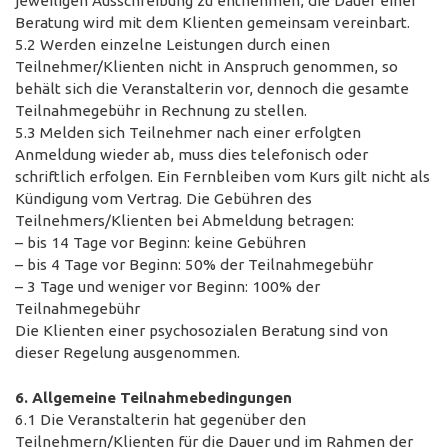
jeweiligen Ausschreibung zu entnehmen, die Dauer einer
Beratung wird mit dem Klienten gemeinsam vereinbart.
5.2 Werden einzelne Leistungen durch einen
Teilnehmer/Klienten nicht in Anspruch genommen, so
behält sich die Veranstalterin vor, dennoch die gesamte
Teilnahmegebühr in Rechnung zu stellen.
5.3 Melden sich Teilnehmer nach einer erfolgten
Anmeldung wieder ab, muss dies telefonisch oder
schriftlich erfolgen. Ein Fernbleiben vom Kurs gilt nicht als
Kündigung vom Vertrag. Die Gebühren des
Teilnehmers/Klienten bei Abmeldung betragen:
– bis 14 Tage vor Beginn: keine Gebühren
– bis 4 Tage vor Beginn: 50% der Teilnahmegebühr
– 3 Tage und weniger vor Beginn: 100% der
Teilnahmegebühr
Die Klienten einer psychosozialen Beratung sind von
dieser Regelung ausgenommen.
6. Allgemeine Teilnahmebedingungen
6.1 Die Veranstalterin hat gegenüber den
Teilnehmern/Klienten für die Dauer und im Rahmen der