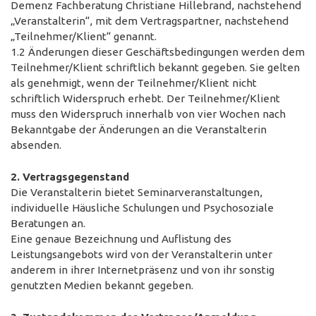
Demenz Fachberatung Christiane Hillebrand, nachstehend
„Veranstalterin“, mit dem Vertragspartner, nachstehend
„Teilnehmer/Klient“ genannt.
1.2 Änderungen dieser Geschäftsbedingungen werden dem
Teilnehmer/Klient schriftlich bekannt gegeben. Sie gelten
als genehmigt, wenn der Teilnehmer/Klient nicht
schriftlich Widerspruch erhebt. Der Teilnehmer/Klient
muss den Widerspruch innerhalb von vier Wochen nach
Bekanntgabe der Änderungen an die Veranstalterin
absenden.
2. Vertragsgegenstand
Die Veranstalterin bietet Seminarveranstaltungen,
individuelle Häusliche Schulungen und Psychosoziale
Beratungen an.
Eine genaue Bezeichnung und Auflistung des
Leistungsangebots wird von der Veranstalterin unter
anderem in ihrer Internetpräsenz und von ihr sonstig
genutzten Medien bekannt gegeben.