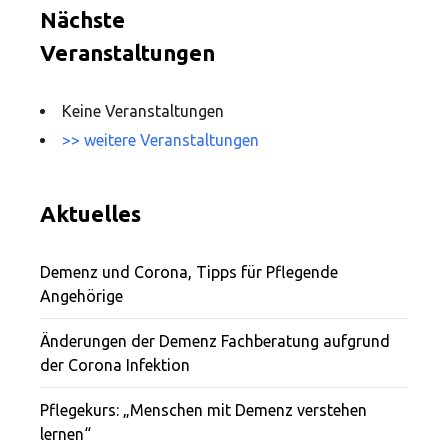
Nächste
Veranstaltungen
Keine Veranstaltungen
>> weitere Veranstaltungen
Aktuelles
Demenz und Corona, Tipps für Pflegende
Angehörige
Änderungen der Demenz Fachberatung aufgrund
der Corona Infektion
Pflegekurs: „Menschen mit Demenz verstehen
lernen“