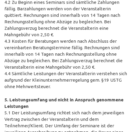
4.2 Zu Beginn eines Seminars sind sämtliche Zahlungen
fällig. Barzahlungen werden von der Veranstalterin
quittiert. Rechnungen sind innerhalb von 14 Tagen nach
Rechnungsstellung ohne Abzüge zu begleichen. Bei
Zahlungsverzug berechnet die Veranstalterin eine
Mahngebühr von 2,50 €.
4.3 Kosten für Beratungen werden nach Abschluss der
vereinbarten Beratungstermine fällig. Rechnungen sind
innerhalb von 14 Tagen nach Rechnungsstellung ohne
Abzüge zu begleichen. Bei Zahlungsverzug berechnet die
Veranstalterin eine Mahngebühr von 2,50 €.
4.4 Sämtliche Leistungen der Veranstalterin verstehen sich
aufgrund der Kleinunternehmerregelung gem. §19 USTG
ohne Mehrwertsteuer.
5. Leistungsumfang und nicht in Anspruch genommene
Leistungen
5.1 Der Leistungsumfang richtet sich nach dem jeweiligen
Vertrag zwischen der Veranstalterin und dem
Teilnehmer/Klient. Der Umfang der Seminare ist der