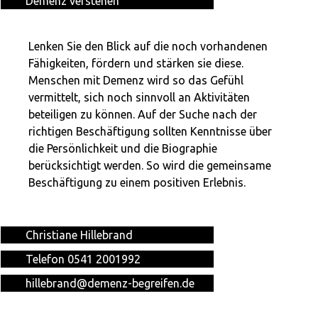
Demenz verstehen
Lenken Sie den Blick auf die noch vorhandenen
Fähigkeiten, fördern und stärken sie diese.
Menschen mit Demenz wird so das Gefühl
vermittelt, sich noch sinnvoll an Aktivitäten
beteiligen zu können. Auf der Suche nach der
richtigen Beschäftigung sollten Kenntnisse über
die Persönlichkeit und die Biographie
berücksichtigt werden. So wird die gemeinsame
Beschäftigung zu einem positiven Erlebnis.
Christiane Hillebrand
Telefon 0541 2001992
hillebrand@demenz-begreifen.de