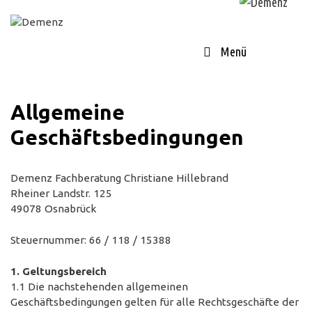
Springe
zum
Inhalt
Menü
Allgemeine
Geschäftsbedingungen
Demenz Fachberatung Christiane Hillebrand
Rheiner Landstr. 125
49078 Osnabrück
Steuernummer: 66 / 118 / 15388
1. Geltungsbereich
1.1 Die nachstehenden allgemeinen
Geschäftsbedingungen gelten für alle Rechtsgeschäfte der