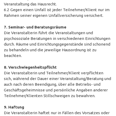
Veranstaltung das Hausrecht.
6.2 Gegen einen Unfall ist jeder Teilnehmer/Klient nur im
Rahmen seiner eigenen Unfallversicherung versichert.
7. Seminar- und Beratungsräume
Die Veranstalterin führt die Veranstaltungen und
psychosoziale Beratungen in verschiedenen Einrichtungen
durch. Räume und Einrichtungsgegenstände sind schonend
zu behandeln und die jeweilige Hausordnung ist zu
beachten.
8. Verschwiegenheitspflicht
Die Veranstalterin und Teilnehmer/Klient verpflichten
sich, während der Dauer einer Veranstaltung/Beratung und
auch nach deren Beendigung, über alle Betriebs- und
Geschäftsgeheimnisse und persönliche Angaben anderer
Teilnehmer/Klienten Stillschweigen zu bewahren.
9. Haftung
Die Veranstalterin haftet nur in Fällen des Vorsatzes oder